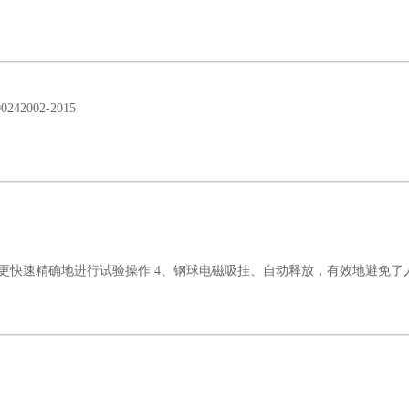
242002-2015
，更快速精确地进行试验操作
4、钢球电磁吸挂、自动释放，有效地避免了