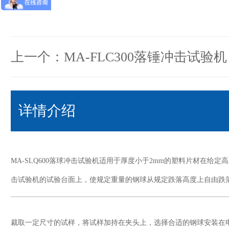
上一个：​MA-FLC300落锤冲击试验机
详情介绍
MA-SLQ600落球冲击试验机适用于厚度小于2mm的塑料片材在
击试验机的试验台面上，使规定重量的钢球从规定跌落高度上自由跌
裁取一定尺寸的试样，将试样加持在夹头上，选择合适的钢球安装在