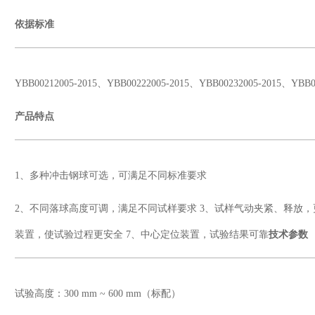
依据标准
YBB00212005-2015、YBB00222005-2015、YBB00232005-2015、YBB00
产品特点
1、多种冲击钢球可选，可满足不同标准要求
2、不同落球高度可调，满足不同试样要求
3、试样气动夹紧、释放
装置，使试验过程更安全
7、中心定位装置，试验结果可靠
技术参数
试验高度：300 mm ~ 600 mm（标配）