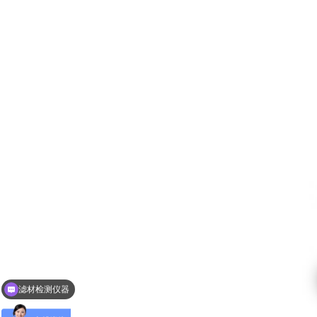
滤材检测仪器
纸品检测仪器