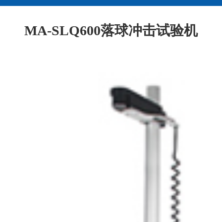
​MA-SLQ600落球冲击试验机