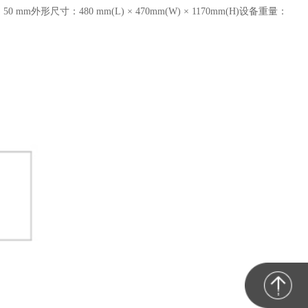
50 mm
外形尺寸：480 mm(L) × 470mm(W) × 1170mm(H)
设备重量：