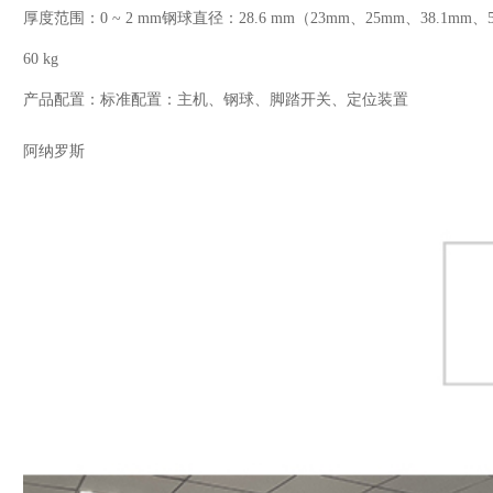
厚度范围：0 ~ 2 mm
钢球直径：28.6 mm（23mm、25mm、38.1mm
60 kg
产品配置：标准配置：主机、钢球、脚踏开关、定位装置
阿纳罗斯