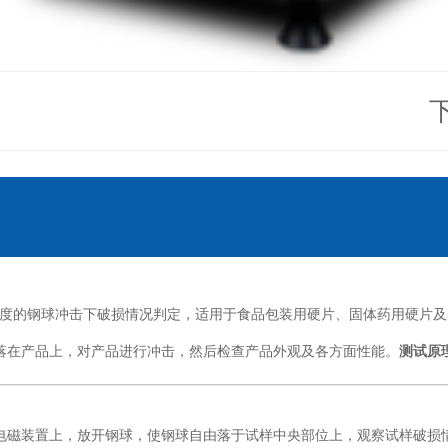
给定高度的钢球冲击下破损情况判定，适用于食品包装用硬片、固体药用硬
落在产品上，对产品进行冲击，然后检查产品外观及各方面性能。
测试原
电磁装置上，放开钢球，使钢球自由落于试样中央部位上，观察试样破损