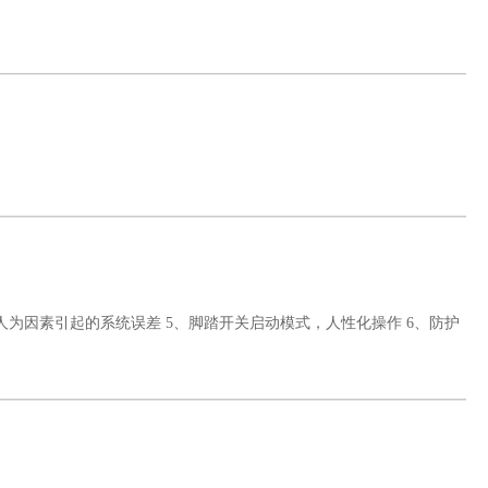
人为因素引起的系统误差
5、脚踏开关启动模式，人性化操作
6、防护